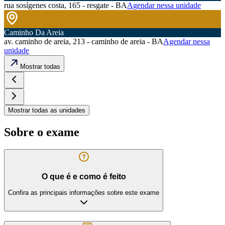
rua sosígenes costa, 165 - resgate - BA
Agendar nessa unidade
Caminho Da Areia
av. caminho de areia, 213 - caminho de areia - BA
Agendar nessa
unidade
Mostrar todas
Mostrar todas as unidades
Sobre o exame
O que é e como é feito
Confira as principais informações sobre este exame