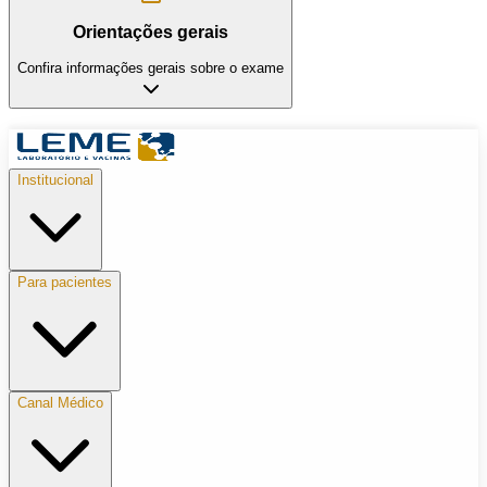
Orientações gerais
Confira informações gerais sobre o exame
Institucional
Para pacientes
Canal Médico