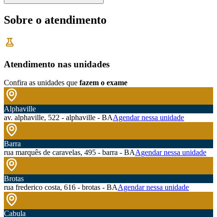
Sobre o atendimento
Atendimento nas unidades
Confira as unidades que
fazem o exame
Alphaville
av. alphaville, 522 - alphaville - BA
Agendar nessa unidade
Barra
rua marquês de caravelas, 495 - barra - BA
Agendar nessa unidade
Brotas
rua frederico costa, 616 - brotas - BA
Agendar nessa unidade
Cabula