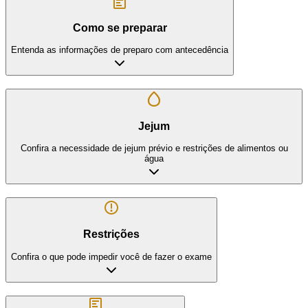
Como se preparar
Entenda as informações de preparo com antecedência
Jejum
Confira a necessidade de jejum prévio e restrições de alimentos ou
água
Restrições
Confira o que pode impedir você de fazer o exame