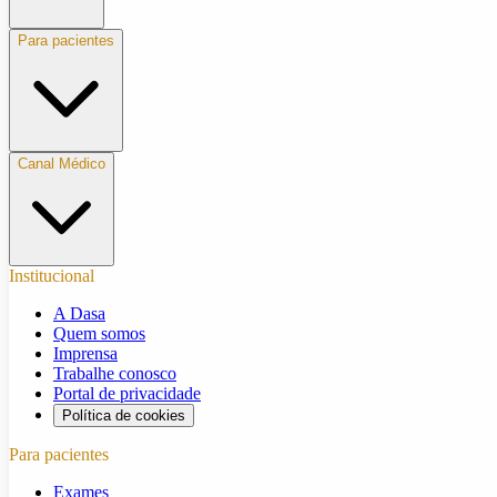
Para pacientes
Canal Médico
Institucional
A Dasa
Quem somos
Imprensa
Trabalhe conosco
Portal de privacidade
Política de cookies
Para pacientes
Exames