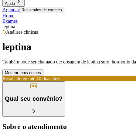
Ajuda
Agendar
Resultados de exames
Home
Exames
leptina
Análises clínicas
leptina
Também pode ser chamado de:
dosagem de leptina soro, hormonio da s
Mostrar mais nomes
Resultado em até
10 dias úteis
Qual seu convênio?
Sobre o atendimento