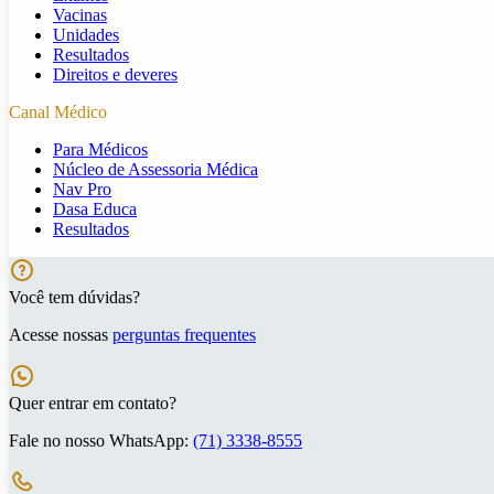
Vacinas
Unidades
Resultados
Direitos e deveres
Canal Médico
Para Médicos
Núcleo de Assessoria Médica
Nav Pro
Dasa Educa
Resultados
Você tem dúvidas?
Acesse nossas
perguntas frequentes
Quer entrar em contato?
Fale no nosso WhatsApp:
(71) 3338-8555