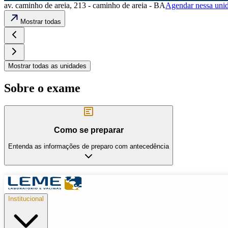
av. caminho de areia, 213 - caminho de areia - BA
Agendar nessa uni
Mostrar todas
Mostrar todas as unidades
Sobre o exame
Como se preparar
Entenda as informações de preparo com antecedência
Institucional