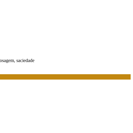
 dosagem, saciedade