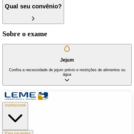
Qual seu convênio?
Sobre o exame
Jejum
Confira a necessidade de jejum prévio e restrições de alimentos ou
água
Institucional
Para pacientes