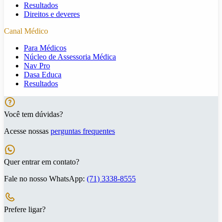
Resultados
Direitos e deveres
Canal Médico
Para Médicos
Núcleo de Assessoria Médica
Nav Pro
Dasa Educa
Resultados
Você tem dúvidas?
Acesse nossas
perguntas frequentes
Quer entrar em contato?
Fale no nosso WhatsApp:
(71) 3338-8555
Prefere ligar?