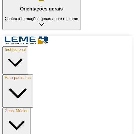
Orientações gerais
Confira informações gerais sobre o exame
Institucional
Para pacientes
Canal Médico