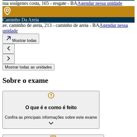
rua sosígenes costa, 165 - resgate - BA
Agendar nessa unidade
Caminho Da Areia
av. caminho de areia, 213 - caminho de areia - BA
Agendar nessa
unidade
Mostrar todas
Mostrar todas as unidades
Sobre o exame
O que é e como é feito
Confira as principais informações sobre este exame