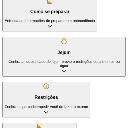
Como se preparar
Entenda as informações de preparo com antecedência
Jejum
Confira a necessidade de jejum prévio e restrições de alimentos ou
água
Restrições
Confira o que pode impedir você de fazer o exame