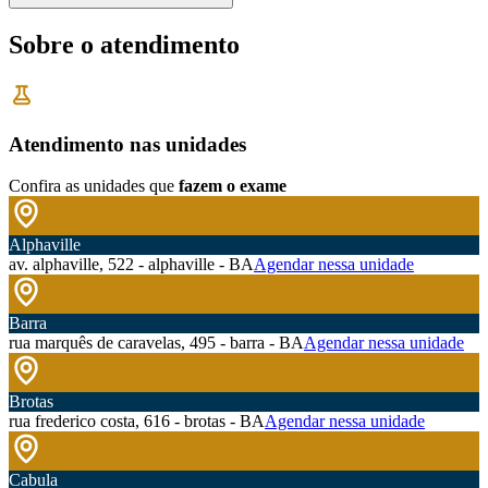
Sobre o atendimento
Atendimento nas unidades
Confira as unidades que
fazem o exame
Alphaville
av. alphaville, 522 - alphaville - BA
Agendar nessa unidade
Barra
rua marquês de caravelas, 495 - barra - BA
Agendar nessa unidade
Brotas
rua frederico costa, 616 - brotas - BA
Agendar nessa unidade
Cabula