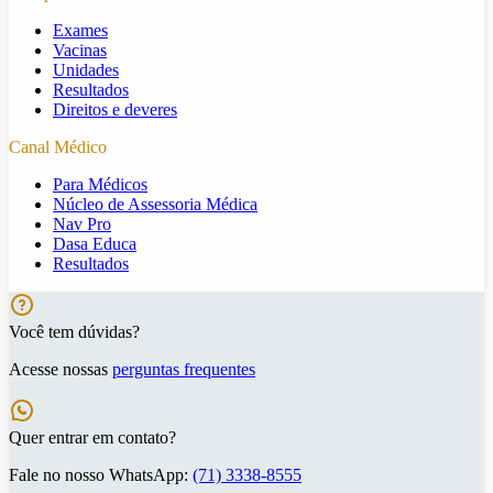
Exames
Vacinas
Unidades
Resultados
Direitos e deveres
Canal Médico
Para Médicos
Núcleo de Assessoria Médica
Nav Pro
Dasa Educa
Resultados
Você tem dúvidas?
Acesse nossas
perguntas frequentes
Quer entrar em contato?
Fale no nosso WhatsApp:
(71) 3338-8555