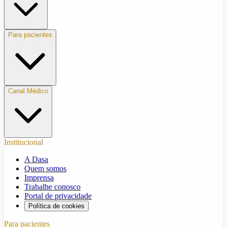
Para pacientes
Canal Médico
Institucional
A Dasa
Quem somos
Imprensa
Trabalhe conosco
Portal de privacidade
Política de cookies
Para pacientes