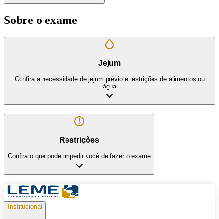
Sobre o exame
Jejum
Confira a necessidade de jejum prévio e restrições de alimentos ou
água
Restrições
Confira o que pode impedir você de fazer o exame
Institucional