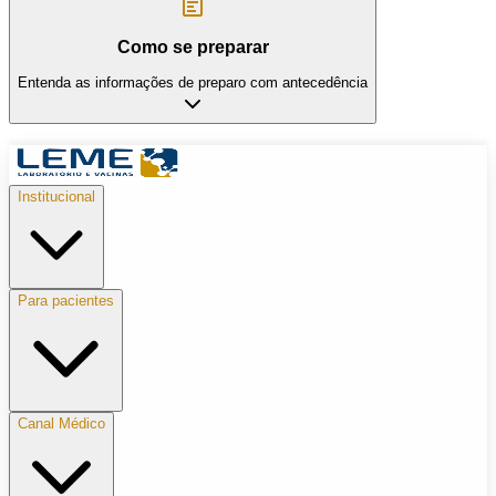
Como se preparar
Entenda as informações de preparo com antecedência
Institucional
Para pacientes
Canal Médico