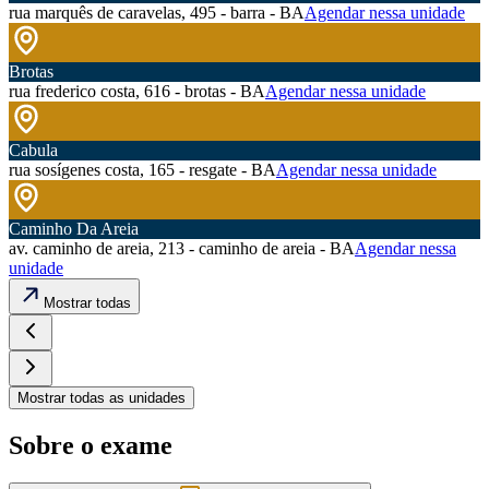
rua marquês de caravelas, 495 - barra - BA
Agendar nessa unidade
Brotas
rua frederico costa, 616 - brotas - BA
Agendar nessa unidade
Cabula
rua sosígenes costa, 165 - resgate - BA
Agendar nessa unidade
Caminho Da Areia
av. caminho de areia, 213 - caminho de areia - BA
Agendar nessa
unidade
Mostrar todas
Mostrar todas as unidades
Sobre o exame