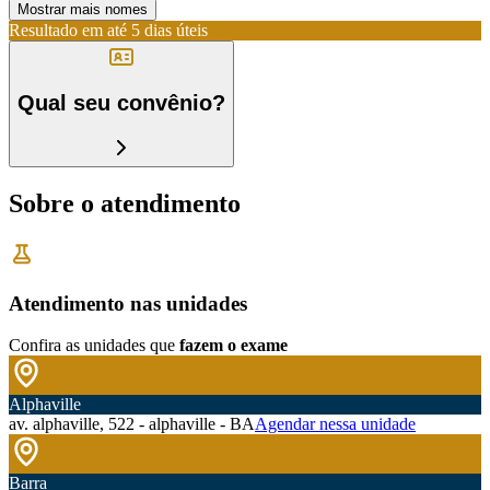
Mostrar mais nomes
Resultado em até
5 dias úteis
Qual seu convênio?
Sobre o atendimento
Atendimento nas unidades
Confira as unidades que
fazem o exame
Alphaville
av. alphaville, 522 - alphaville - BA
Agendar nessa unidade
Barra