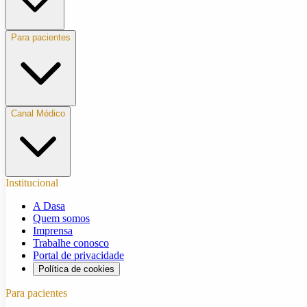
Para pacientes
Canal Médico
Institucional
A Dasa
Quem somos
Imprensa
Trabalhe conosco
Portal de privacidade
Política de cookies
Para pacientes