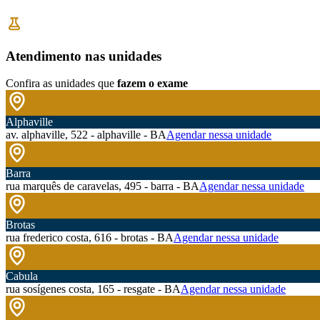
Atendimento nas unidades
Confira as unidades que
fazem o exame
Alphaville
av. alphaville, 522 - alphaville - BA
Agendar nessa unidade
Barra
rua marquês de caravelas, 495 - barra - BA
Agendar nessa unidade
Brotas
rua frederico costa, 616 - brotas - BA
Agendar nessa unidade
Cabula
rua sosígenes costa, 165 - resgate - BA
Agendar nessa unidade