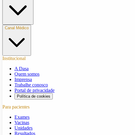
Canal Médico
Institucional
A Dasa
Quem somos
Imprensa
Trabalhe conosco
Portal de privacidade
Política de cookies
Para pacientes
Exames
Vacinas
Unidades
Resultados