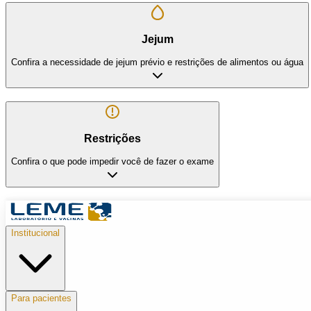
Jejum
Confira a necessidade de jejum prévio e restrições de alimentos ou água
Restrições
Confira o que pode impedir você de fazer o exame
Institucional
Para pacientes