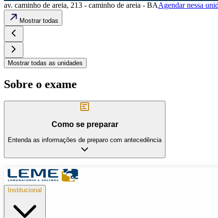
av. caminho de areia, 213 - caminho de areia - BA
Agendar nessa uni
Mostrar todas
Mostrar todas as unidades
Sobre o exame
Como se preparar
Entenda as informações de preparo com antecedência
Institucional