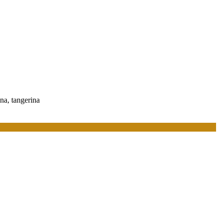
ina, tangerina