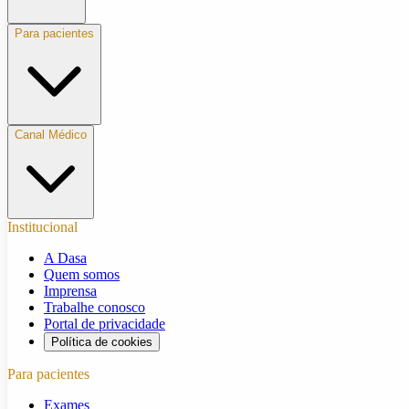
Para pacientes
Canal Médico
Institucional
A Dasa
Quem somos
Imprensa
Trabalhe conosco
Portal de privacidade
Política de cookies
Para pacientes
Exames