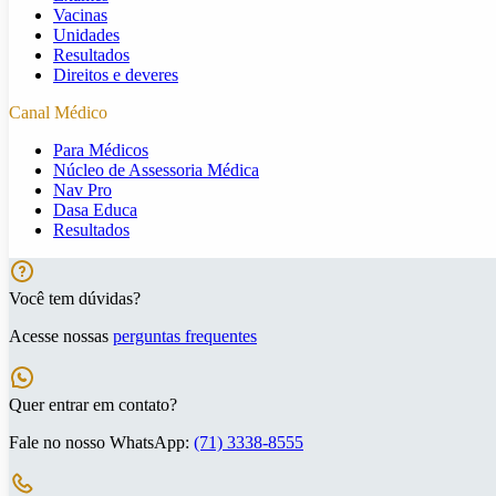
Vacinas
Unidades
Resultados
Direitos e deveres
Canal Médico
Para Médicos
Núcleo de Assessoria Médica
Nav Pro
Dasa Educa
Resultados
Você tem dúvidas?
Acesse nossas
perguntas frequentes
Quer entrar em contato?
Fale no nosso WhatsApp:
(71) 3338-8555