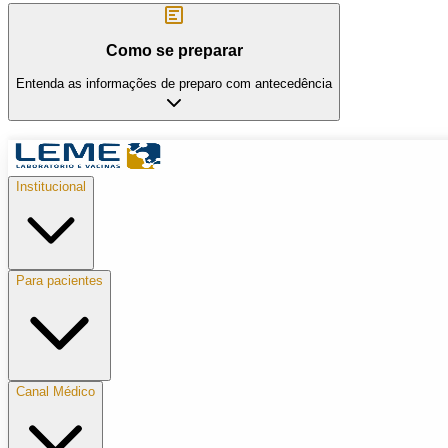
Como se preparar
Entenda as informações de preparo com antecedência
Institucional
Para pacientes
Canal Médico