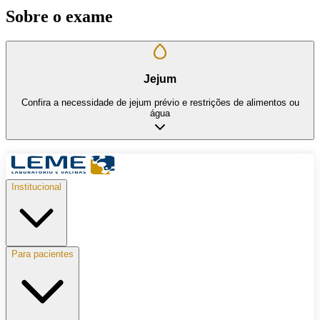
Sobre o exame
Jejum
Confira a necessidade de jejum prévio e restrições de alimentos ou
água
Institucional
Para pacientes