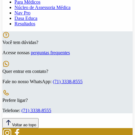
Para Médicos
Núcleo de Assessoria Médica
Nav Pro
Dasa Educa
Resultados
Você tem dúvidas?
Acesse nossas
perguntas frequentes
Quer entrar em contato?
Fale no nosso WhatsApp:
(71) 3338-8555
Prefere ligar?
Telefone:
(71) 3338-8555
Voltar ao topo