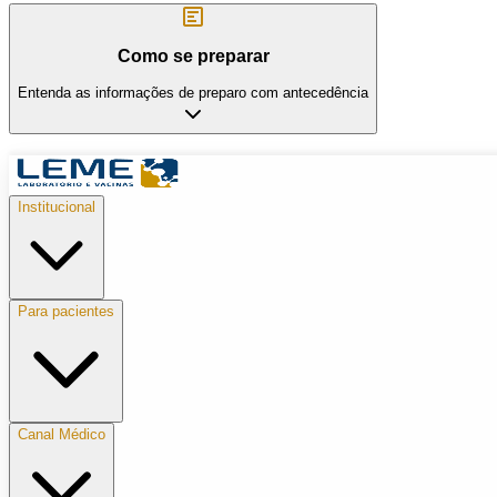
Como se preparar
Entenda as informações de preparo com antecedência
Institucional
Para pacientes
Canal Médico