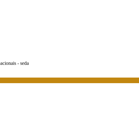
acionais - seda