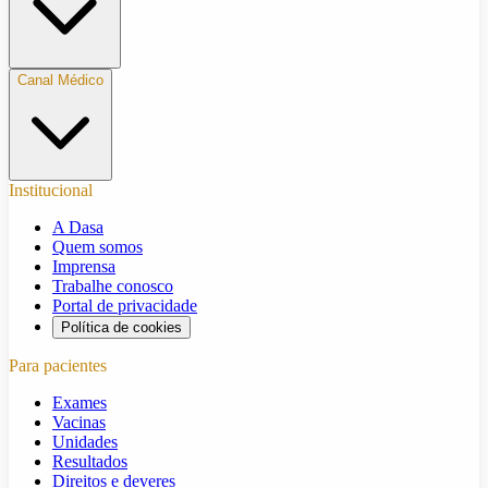
Canal Médico
Institucional
A Dasa
Quem somos
Imprensa
Trabalhe conosco
Portal de privacidade
Política de cookies
Para pacientes
Exames
Vacinas
Unidades
Resultados
Direitos e deveres