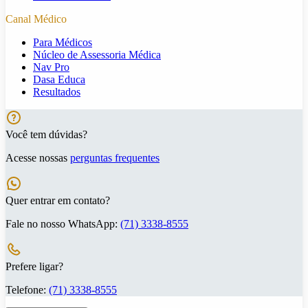
Canal Médico
Para Médicos
Núcleo de Assessoria Médica
Nav Pro
Dasa Educa
Resultados
Você tem dúvidas?
Acesse nossas
perguntas frequentes
Quer entrar em contato?
Fale no nosso WhatsApp:
(71) 3338-8555
Prefere ligar?
Telefone:
(71) 3338-8555