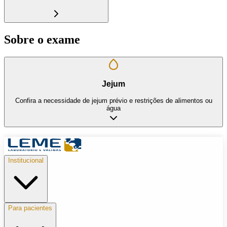
Sobre o exame
Jejum
Confira a necessidade de jejum prévio e restrições de alimentos ou
água
Institucional
Para pacientes