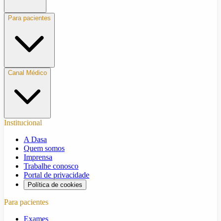
Para pacientes
Canal Médico
Institucional
A Dasa
Quem somos
Imprensa
Trabalhe conosco
Portal de privacidade
Política de cookies
Para pacientes
Exames