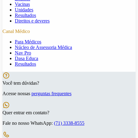
Vacinas
Unidades
Resultados
Direitos e deveres
Canal Médico
Para Médicos
Núcleo de Assessoria Médica
Nav Pro
Dasa Educa
Resultados
Você tem dúvidas?
Acesse nossas
perguntas frequentes
Quer entrar em contato?
Fale no nosso WhatsApp:
(71) 3338-8555