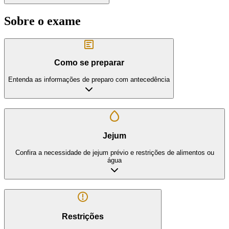
Sobre o exame
Como se preparar
Entenda as informações de preparo com antecedência
Jejum
Confira a necessidade de jejum prévio e restrições de alimentos ou
água
Restrições