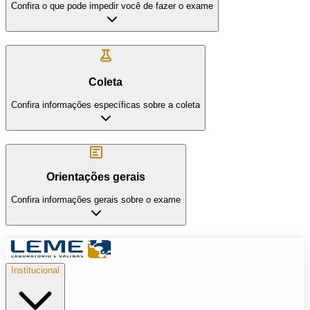
Confira o que pode impedir você de fazer o exame
Coleta
Confira informações específicas sobre a coleta
Orientações gerais
Confira informações gerais sobre o exame
Institucional