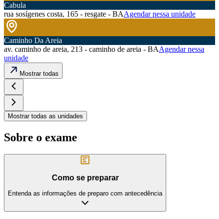
Cabula
rua sosígenes costa, 165 - resgate - BA
Agendar nessa unidade
Caminho Da Areia
av. caminho de areia, 213 - caminho de areia - BA
Agendar nessa
unidade
Mostrar todas
Mostrar todas as unidades
Sobre o exame
Como se preparar
Entenda as informações de preparo com antecedência