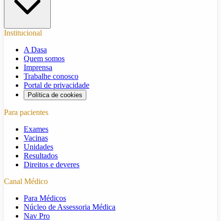
Institucional
A Dasa
Quem somos
Imprensa
Trabalhe conosco
Portal de privacidade
Política de cookies
Para pacientes
Exames
Vacinas
Unidades
Resultados
Direitos e deveres
Canal Médico
Para Médicos
Núcleo de Assessoria Médica
Nav Pro