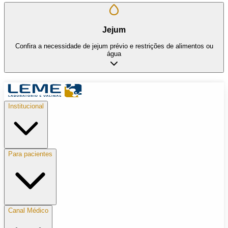
Jejum
Confira a necessidade de jejum prévio e restrições de alimentos ou
água
Institucional
Para pacientes
Canal Médico