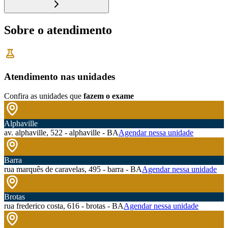
Sobre o atendimento
Atendimento nas unidades
Confira as unidades que
fazem o exame
Alphaville
av. alphaville, 522 - alphaville - BA
Agendar nessa unidade
Barra
rua marquês de caravelas, 495 - barra - BA
Agendar nessa unidade
Brotas
rua frederico costa, 616 - brotas - BA
Agendar nessa unidade