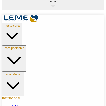
água
Institucional
Para pacientes
Canal Médico
Institucional