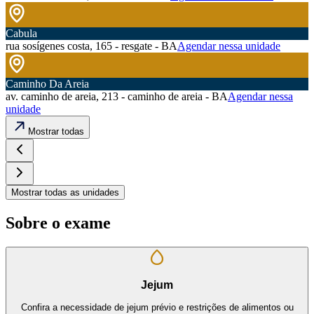
Cabula
rua sosígenes costa, 165 - resgate - BA
Agendar nessa unidade
Caminho Da Areia
av. caminho de areia, 213 - caminho de areia - BA
Agendar nessa
unidade
Mostrar todas
Mostrar todas as unidades
Sobre o exame
Jejum
Confira a necessidade de jejum prévio e restrições de alimentos ou