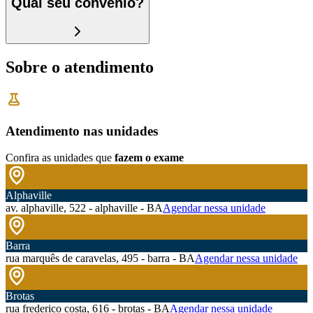
Qual seu convênio?
Sobre o atendimento
Atendimento nas unidades
Confira as unidades que
fazem o exame
Alphaville
av. alphaville, 522 - alphaville - BA
Agendar nessa unidade
Barra
rua marquês de caravelas, 495 - barra - BA
Agendar nessa unidade
Brotas
rua frederico costa, 616 - brotas - BA
Agendar nessa unidade