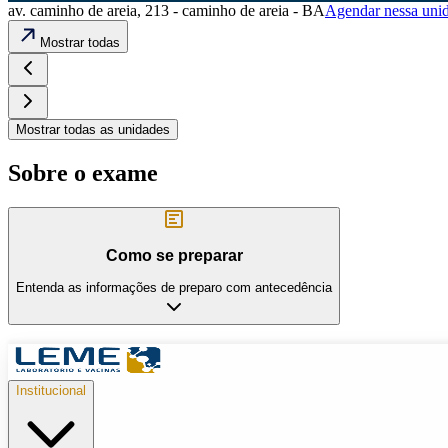
av. caminho de areia, 213 - caminho de areia - BA
Agendar nessa uni
Mostrar todas
Mostrar todas as unidades
Sobre o exame
Como se preparar
Entenda as informações de preparo com antecedência
Institucional