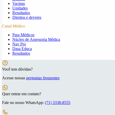
Vacinas
Unidades
Resultados
Direitos e deveres
Canal Médico
Para Médicos
Núcleo de Assessoria Médica
Nav Pro
Dasa Educa
Resultados
Você tem dúvidas?
Acesse nossas
perguntas frequentes
Quer entrar em contato?
Fale no nosso WhatsApp:
(71) 3338-8555