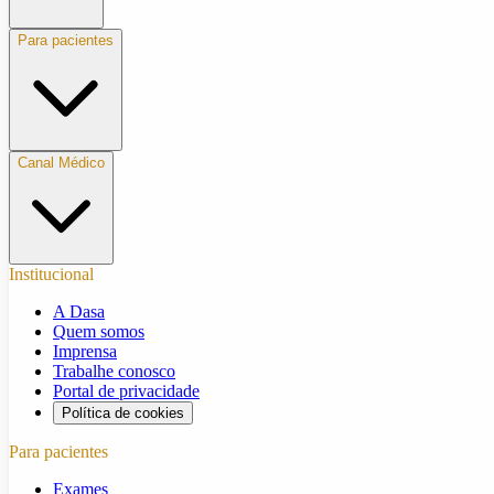
Para pacientes
Canal Médico
Institucional
A Dasa
Quem somos
Imprensa
Trabalhe conosco
Portal de privacidade
Política de cookies
Para pacientes
Exames