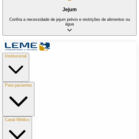
Jejum
Confira a necessidade de jejum prévio e restrições de alimentos ou
água
Institucional
Para pacientes
Canal Médico