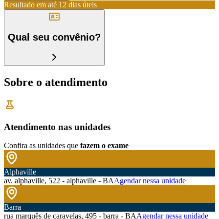
Resultado em até
12 dias úteis
Qual seu convênio?
Sobre o atendimento
Atendimento nas unidades
Confira as unidades que
fazem o exame
Alphaville
av. alphaville, 522 - alphaville - BA
Agendar nessa unidade
Barra
rua marquês de caravelas, 495 - barra - BA
Agendar nessa unidade