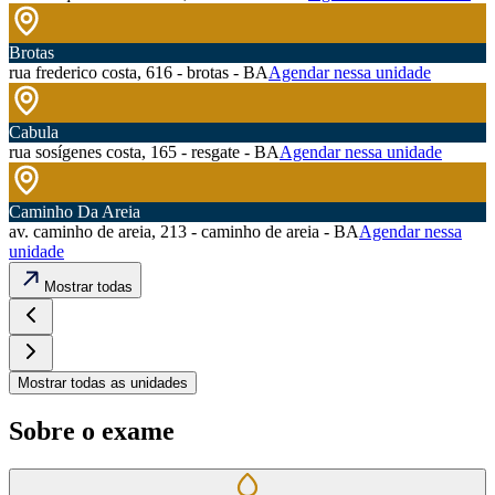
Brotas
rua frederico costa, 616 - brotas - BA
Agendar nessa unidade
Cabula
rua sosígenes costa, 165 - resgate - BA
Agendar nessa unidade
Caminho Da Areia
av. caminho de areia, 213 - caminho de areia - BA
Agendar nessa
unidade
Mostrar todas
Mostrar todas as unidades
Sobre o exame