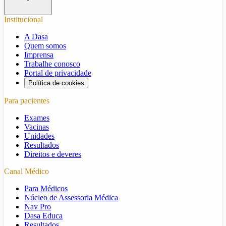
Institucional
A Dasa
Quem somos
Imprensa
Trabalhe conosco
Portal de privacidade
Política de cookies
Para pacientes
Exames
Vacinas
Unidades
Resultados
Direitos e deveres
Canal Médico
Para Médicos
Núcleo de Assessoria Médica
Nav Pro
Dasa Educa
Resultados