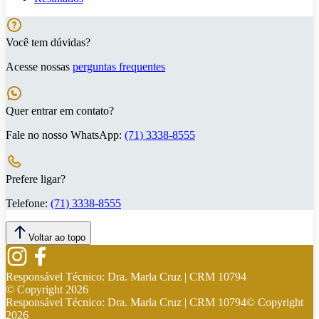
Você tem dúvidas?
Acesse nossas
perguntas frequentes
Quer entrar em contato?
Fale no nosso WhatsApp:
(71) 3338-8555
Prefere ligar?
Telefone:
(71) 3338-8555
Voltar ao topo
Responsável Técnico:
Dra. Marla Cruz | CRM 10794
© Copyright
2026
Responsável Técnico:
Dra. Marla Cruz | CRM 10794
© Copyright
2026