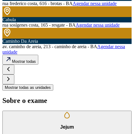
rua frederico costa, 616 - brotas - BA
Agendar nessa unidade
Cabula
rua sosígenes costa, 165 - resgate - BA
Agendar nessa unidade
Caminho Da Areia
av. caminho de areia, 213 - caminho de areia - BA
Agendar nessa
unidade
Mostrar todas
Mostrar todas as unidades
Sobre o exame
Jejum