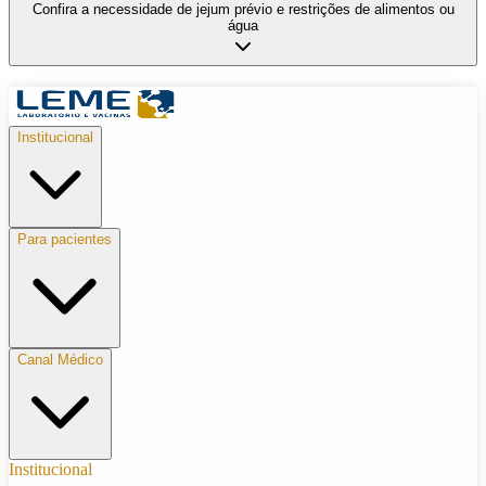
Confira a necessidade de jejum prévio e restrições de alimentos ou
água
Institucional
Para pacientes
Canal Médico
Institucional