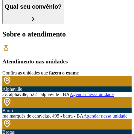
Qual seu convênio?
Sobre o atendimento
Atendimento nas unidades
Confira as unidades que
fazem o exame
Alphaville
av. alphaville, 522 - alphaville - BA
Agendar nessa unidade
Barra
rua marquês de caravelas, 495 - barra - BA
Agendar nessa unidade
Brotas