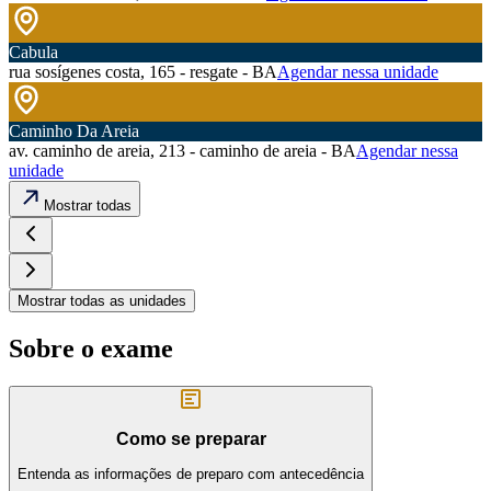
Cabula
rua sosígenes costa, 165 - resgate - BA
Agendar nessa unidade
Caminho Da Areia
av. caminho de areia, 213 - caminho de areia - BA
Agendar nessa
unidade
Mostrar todas
Mostrar todas as unidades
Sobre o exame
Como se preparar
Entenda as informações de preparo com antecedência