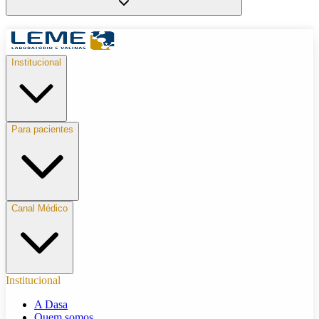
Institucional
Para pacientes
Canal Médico
Institucional
A Dasa
Quem somos