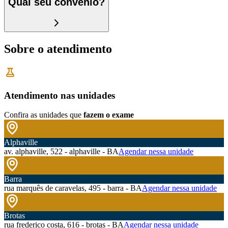
Qual seu convênio?
Sobre o atendimento
Atendimento nas unidades
Confira as unidades que
fazem o exame
Alphaville
av. alphaville, 522 - alphaville - BA
Agendar nessa unidade
Barra
rua marquês de caravelas, 495 - barra - BA
Agendar nessa unidade
Brotas
rua frederico costa, 616 - brotas - BA
Agendar nessa unidade