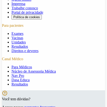
Imprensa
Trabalhe conosco
Portal de privacidade
Política de cookies
Para pacientes
Exames
Vacinas
Unidades
Resultados
Direitos e deveres
Canal Médico
Para Médicos
Núcleo de Assessoria Médica
Nav Pro
Dasa Educa
Resultados
Você tem dúvidas?