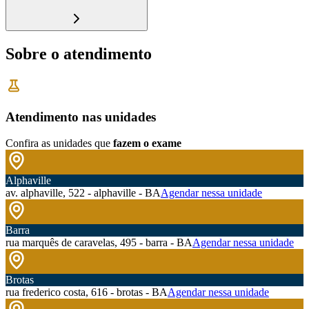
Sobre o atendimento
Atendimento nas unidades
Confira as unidades que
fazem o exame
Alphaville
av. alphaville, 522 - alphaville - BA
Agendar nessa unidade
Barra
rua marquês de caravelas, 495 - barra - BA
Agendar nessa unidade
Brotas
rua frederico costa, 616 - brotas - BA
Agendar nessa unidade