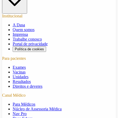
Institucional
A Dasa
Quem somos
Imprensa
Trabalhe conosco
Portal de privacidade
Política de cookies
Para pacientes
Exames
Vacinas
Unidades
Resultados
Direitos e deveres
Canal Médico
Para Médicos
Núcleo de Assessoria Médica
Nav Pro