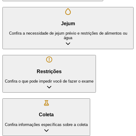
Jejum
Confira a necessidade de jejum prévio e restrições de alimentos ou
água
Restrições
Confira o que pode impedir você de fazer o exame
Coleta
Confira informações específicas sobre a coleta