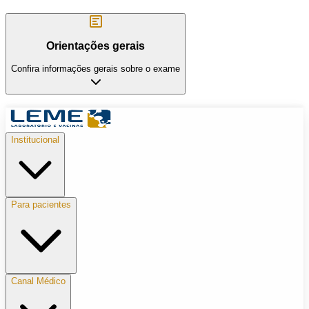
Orientações gerais
Confira informações gerais sobre o exame
Institucional
Para pacientes
Canal Médico