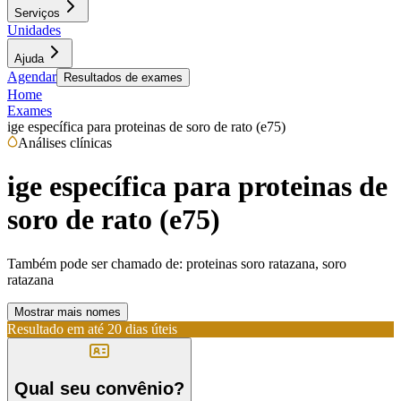
Serviços
Unidades
Ajuda
Agendar
Resultados de exames
Home
Exames
ige específica para proteinas de soro de rato (e75)
Análises clínicas
ige específica para proteinas de
soro de rato (e75)
Também pode ser chamado de:
proteinas soro ratazana, soro
ratazana
Mostrar mais nomes
Resultado em até
20 dias úteis
Qual seu convênio?