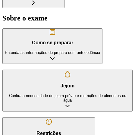
Sobre o exame
Como se preparar
Entenda as informações de preparo com antecedência
Jejum
Confira a necessidade de jejum prévio e restrições de alimentos ou
água
Restrições