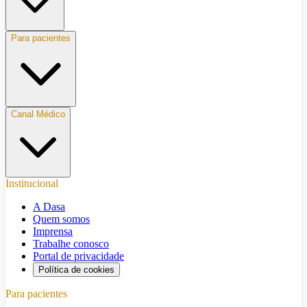
Para pacientes
Canal Médico
Institucional
A Dasa
Quem somos
Imprensa
Trabalhe conosco
Portal de privacidade
Política de cookies
Para pacientes