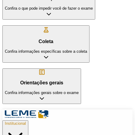
Confira o que pode impedir você de fazer o exame
Coleta
Confira informações específicas sobre a coleta
Orientações gerais
Confira informações gerais sobre o exame
Institucional