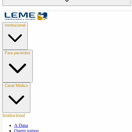
Institucional
Para pacientes
Canal Médico
Institucional
A Dasa
Quem somos