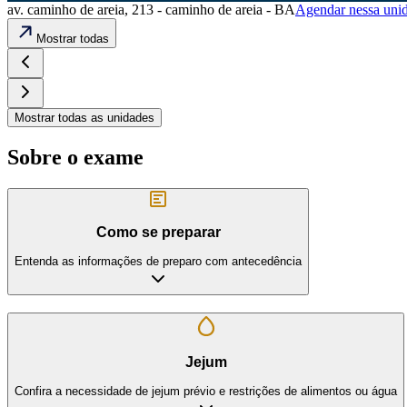
av. caminho de areia, 213 - caminho de areia - BA
Agendar nessa uni
Mostrar todas
Mostrar todas as unidades
Sobre o exame
Como se preparar
Entenda as informações de preparo com antecedência
Jejum
Confira a necessidade de jejum prévio e restrições de alimentos ou água