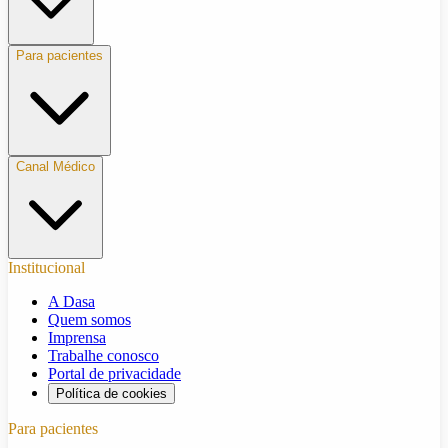
Para pacientes
Canal Médico
Institucional
A Dasa
Quem somos
Imprensa
Trabalhe conosco
Portal de privacidade
Política de cookies
Para pacientes