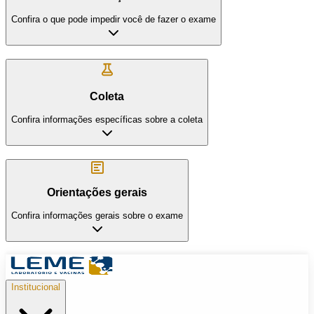
Confira o que pode impedir você de fazer o exame
Coleta
Confira informações específicas sobre a coleta
Orientações gerais
Confira informações gerais sobre o exame
Institucional