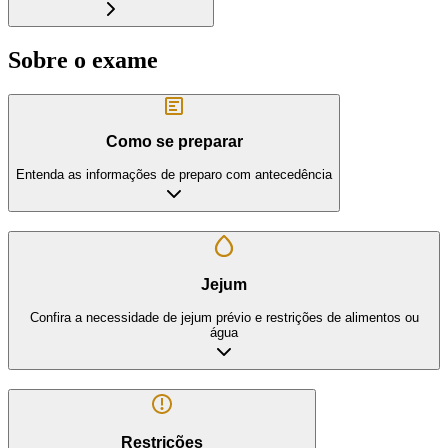
Sobre o exame
Como se preparar
Entenda as informações de preparo com antecedência
Jejum
Confira a necessidade de jejum prévio e restrições de alimentos ou
água
Restrições