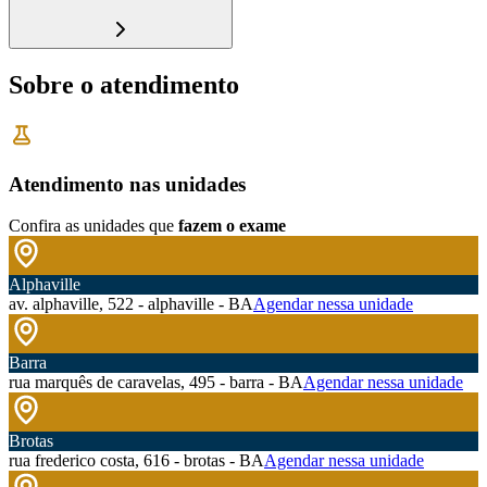
Sobre o atendimento
Atendimento nas unidades
Confira as unidades que
fazem o exame
Alphaville
av. alphaville, 522 - alphaville - BA
Agendar nessa unidade
Barra
rua marquês de caravelas, 495 - barra - BA
Agendar nessa unidade
Brotas
rua frederico costa, 616 - brotas - BA
Agendar nessa unidade