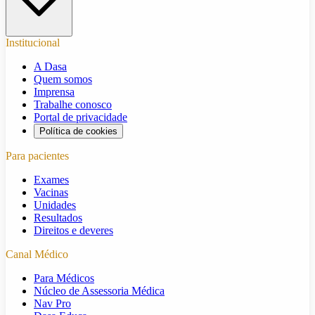
Institucional
A Dasa
Quem somos
Imprensa
Trabalhe conosco
Portal de privacidade
Política de cookies
Para pacientes
Exames
Vacinas
Unidades
Resultados
Direitos e deveres
Canal Médico
Para Médicos
Núcleo de Assessoria Médica
Nav Pro