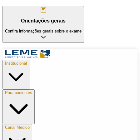
Orientações gerais
Confira informações gerais sobre o exame
Institucional
Para pacientes
Canal Médico