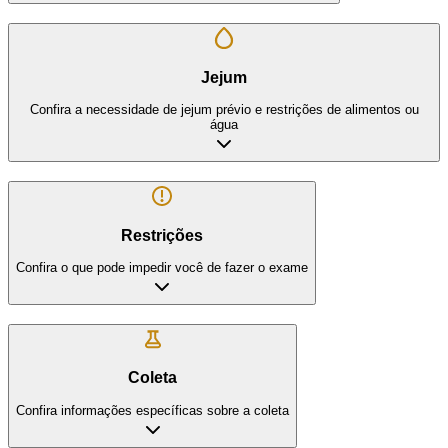
Jejum
Confira a necessidade de jejum prévio e restrições de alimentos ou
água
Restrições
Confira o que pode impedir você de fazer o exame
Coleta
Confira informações específicas sobre a coleta