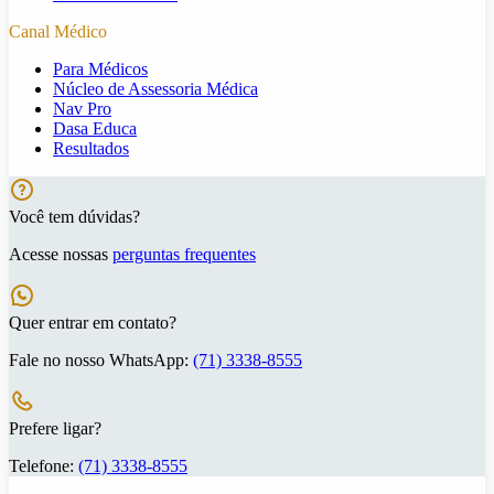
Canal Médico
Para Médicos
Núcleo de Assessoria Médica
Nav Pro
Dasa Educa
Resultados
Você tem dúvidas?
Acesse nossas
perguntas frequentes
Quer entrar em contato?
Fale no nosso WhatsApp:
(71) 3338-8555
Prefere ligar?
Telefone:
(71) 3338-8555