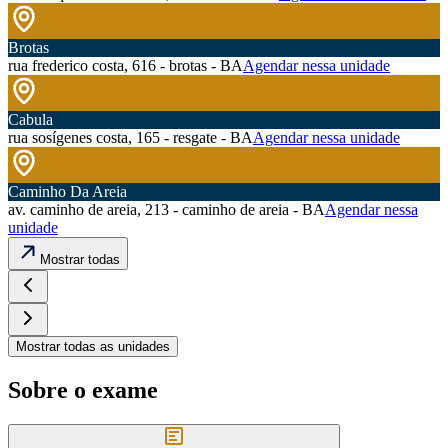
Brotas
rua frederico costa, 616 - brotas - BA
Agendar nessa unidade
Cabula
rua sosígenes costa, 165 - resgate - BA
Agendar nessa unidade
Caminho Da Areia
av. caminho de areia, 213 - caminho de areia - BA
Agendar nessa
unidade
Mostrar todas
Mostrar todas as unidades
Sobre o exame