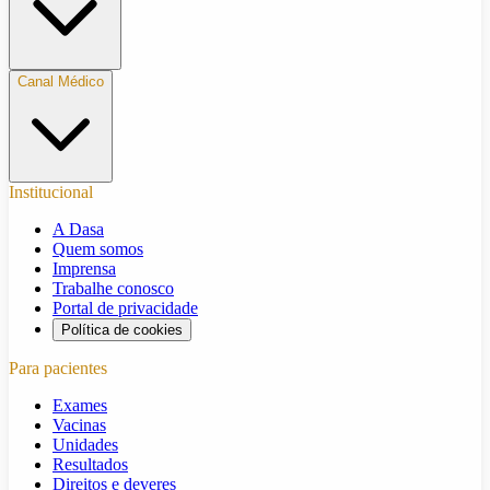
Canal Médico
Institucional
A Dasa
Quem somos
Imprensa
Trabalhe conosco
Portal de privacidade
Política de cookies
Para pacientes
Exames
Vacinas
Unidades
Resultados
Direitos e deveres