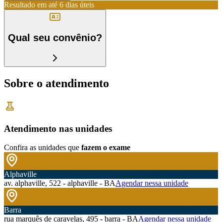
Resultado em até
6 dias úteis
Qual seu convênio?
Sobre o atendimento
Atendimento nas unidades
Confira as unidades que
fazem o exame
Alphaville
av. alphaville, 522 - alphaville - BA
Agendar nessa unidade
Barra
rua marquês de caravelas, 495 - barra - BA
Agendar nessa unidade