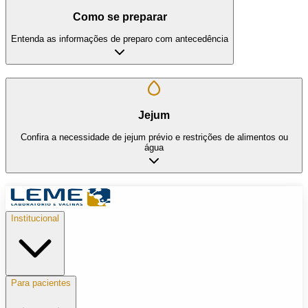
Como se preparar
Entenda as informações de preparo com antecedência
Jejum
Confira a necessidade de jejum prévio e restrições de alimentos ou
água
Institucional
Para pacientes