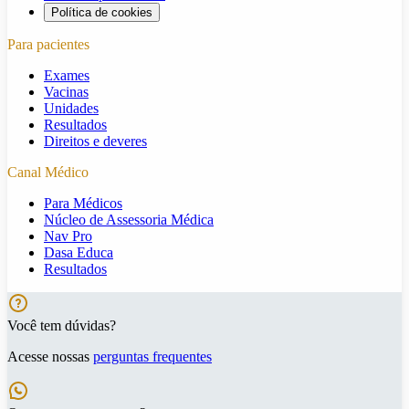
Política de cookies
Para pacientes
Exames
Vacinas
Unidades
Resultados
Direitos e deveres
Canal Médico
Para Médicos
Núcleo de Assessoria Médica
Nav Pro
Dasa Educa
Resultados
Você tem dúvidas?
Acesse nossas
perguntas frequentes