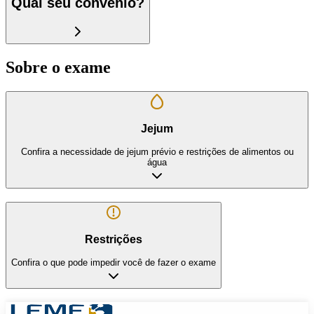
Qual seu convênio?
Sobre o exame
Jejum
Confira a necessidade de jejum prévio e restrições de alimentos ou
água
Restrições
Confira o que pode impedir você de fazer o exame