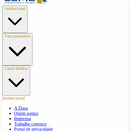
Institucional
Para pacientes
Canal Médico
Institucional
A Dasa
Quem somos
Imprensa
Trabalhe conosco
Portal de privacidade