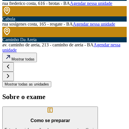
rua frederico costa, 616 - brotas - BA
Agendar nessa unidade
Cabula
rua sosígenes costa, 165 - resgate - BA
Agendar nessa unidade
Caminho Da Areia
av. caminho de areia, 213 - caminho de areia - BA
Agendar nessa
unidade
Mostrar todas
Mostrar todas as unidades
Sobre o exame
Como se preparar