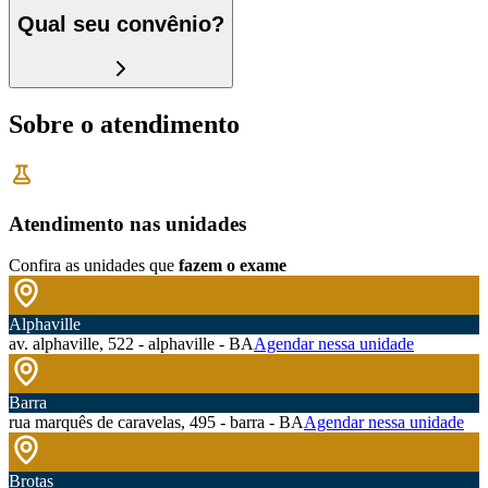
Qual seu convênio?
Sobre o atendimento
Atendimento nas unidades
Confira as unidades que
fazem o exame
Alphaville
av. alphaville, 522 - alphaville - BA
Agendar nessa unidade
Barra
rua marquês de caravelas, 495 - barra - BA
Agendar nessa unidade
Brotas