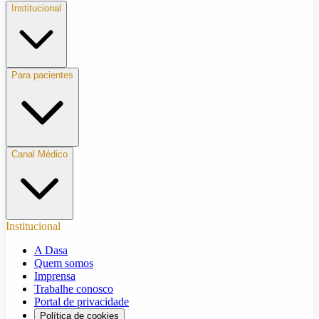
Institucional
Para pacientes
Canal Médico
Institucional
A Dasa
Quem somos
Imprensa
Trabalhe conosco
Portal de privacidade
Política de cookies