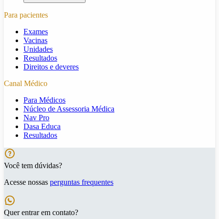
Para pacientes
Exames
Vacinas
Unidades
Resultados
Direitos e deveres
Canal Médico
Para Médicos
Núcleo de Assessoria Médica
Nav Pro
Dasa Educa
Resultados
Você tem dúvidas?
Acesse nossas
perguntas frequentes
Quer entrar em contato?