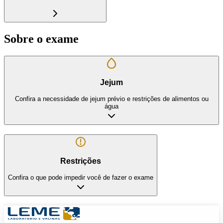
Sobre o exame
Jejum
Confira a necessidade de jejum prévio e restrições de alimentos ou
água
Restrições
Confira o que pode impedir você de fazer o exame