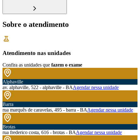
Sobre o atendimento
Atendimento nas unidades
Confira as unidades que
fazem o exame
Alphaville
av. alphaville, 522 - alphaville - BA
Agendar nessa unidade
Barra
rua marquês de caravelas, 495 - barra - BA
Agendar nessa unidade
Brotas
rua frederico costa, 616 - brotas - BA
Agendar nessa unidade