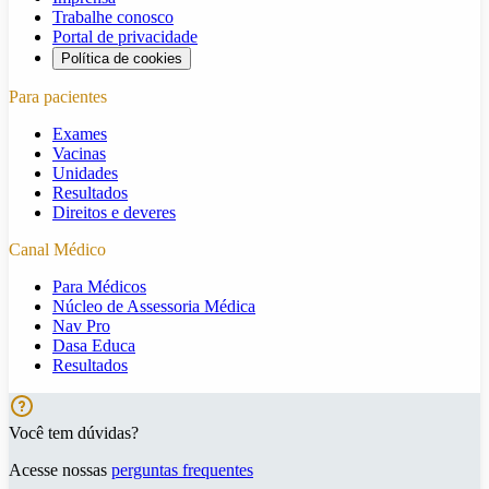
Trabalhe conosco
Portal de privacidade
Política de cookies
Para pacientes
Exames
Vacinas
Unidades
Resultados
Direitos e deveres
Canal Médico
Para Médicos
Núcleo de Assessoria Médica
Nav Pro
Dasa Educa
Resultados
Você tem dúvidas?
Acesse nossas
perguntas frequentes