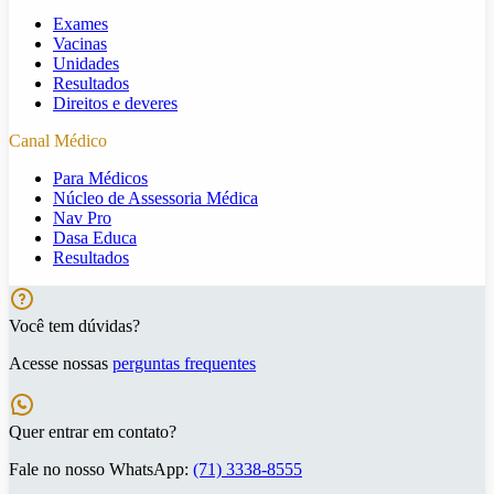
Exames
Vacinas
Unidades
Resultados
Direitos e deveres
Canal Médico
Para Médicos
Núcleo de Assessoria Médica
Nav Pro
Dasa Educa
Resultados
Você tem dúvidas?
Acesse nossas
perguntas frequentes
Quer entrar em contato?
Fale no nosso WhatsApp:
(71) 3338-8555