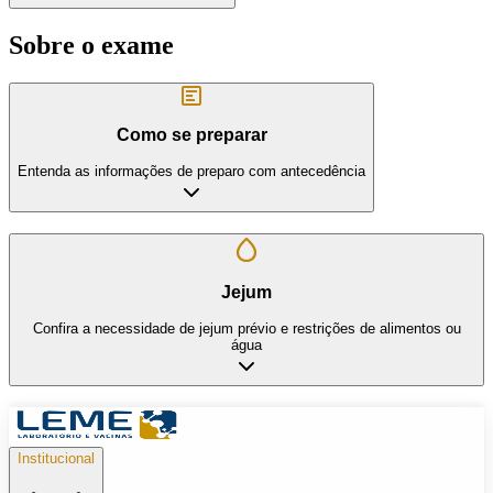
Sobre o exame
Como se preparar
Entenda as informações de preparo com antecedência
Jejum
Confira a necessidade de jejum prévio e restrições de alimentos ou
água
Institucional