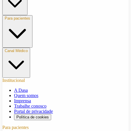
Para pacientes
Canal Médico
Institucional
A Dasa
Quem somos
Imprensa
Trabalhe conosco
Portal de privacidade
Política de cookies
Para pacientes