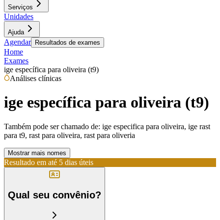
Serviços
Unidades
Ajuda
Agendar
Resultados de exames
Home
Exames
ige específica para oliveira (t9)
Análises clínicas
ige específica para oliveira (t9)
Também pode ser chamado de:
ige especifica para oliveira, ige rast
para t9, rast para oliveira, rast para oliveria
Mostrar mais nomes
Resultado em até
5 dias úteis
Qual seu convênio?