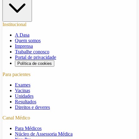
Institucional
A Dasa
Quem somos
Imprensa
Trabalhe conosco
Portal de privacidade
Política de cookies
Para pacientes
Exames
Vacinas
Unidades
Resultados
Direitos e deveres
Canal Médico
Para Médicos
Núcleo de Assessoria Médica