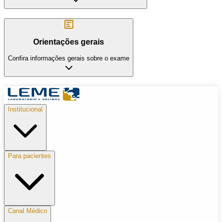
Orientações gerais
Confira informações gerais sobre o exame
Institucional
Para pacientes
Canal Médico