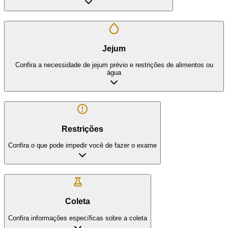
Jejum
Confira a necessidade de jejum prévio e restrições de alimentos ou
água
Restrições
Confira o que pode impedir você de fazer o exame
Coleta
Confira informações específicas sobre a coleta