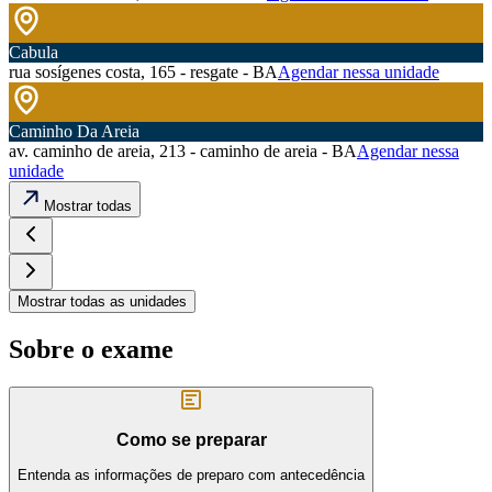
Cabula
rua sosígenes costa, 165 - resgate - BA
Agendar nessa unidade
Caminho Da Areia
av. caminho de areia, 213 - caminho de areia - BA
Agendar nessa
unidade
Mostrar todas
Mostrar todas as unidades
Sobre o exame
Como se preparar
Entenda as informações de preparo com antecedência