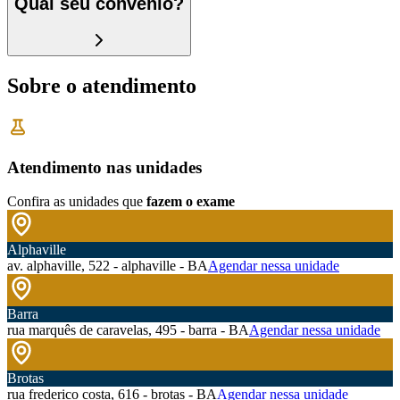
Qual seu convênio?
Sobre o atendimento
Atendimento nas unidades
Confira as unidades que
fazem o exame
Alphaville
av. alphaville, 522 - alphaville - BA
Agendar nessa unidade
Barra
rua marquês de caravelas, 495 - barra - BA
Agendar nessa unidade
Brotas
rua frederico costa, 616 - brotas - BA
Agendar nessa unidade