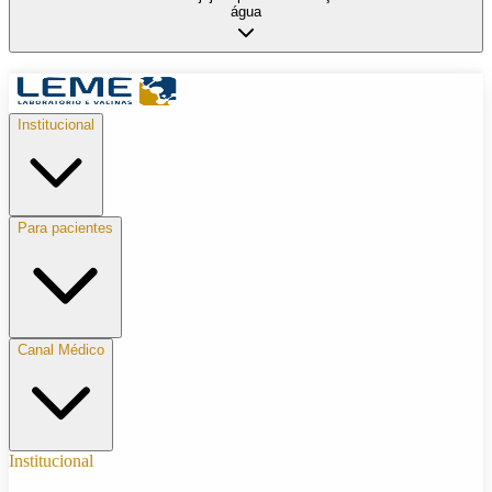
água
Institucional
Para pacientes
Canal Médico
Institucional