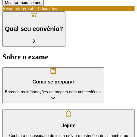
Mostrar mais nomes
Resultado em até
3 dias úteis
Qual seu convênio?
Sobre o exame
Como se preparar
Entenda as informações de preparo com antecedência
Jejum
Confira a necessidade de jejum prévio e restrições de alimentos ou