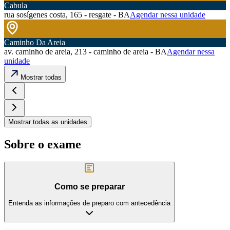
Cabula
rua sosígenes costa, 165 - resgate - BA
Agendar nessa unidade
Caminho Da Areia
av. caminho de areia, 213 - caminho de areia - BA
Agendar nessa
unidade
Mostrar todas
Mostrar todas as unidades
Sobre o exame
Como se preparar
Entenda as informações de preparo com antecedência