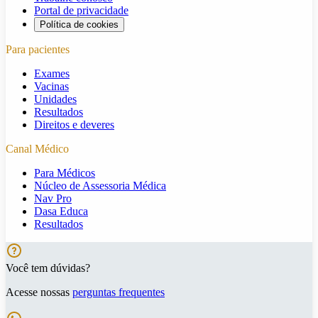
Portal de privacidade
Política de cookies
Para pacientes
Exames
Vacinas
Unidades
Resultados
Direitos e deveres
Canal Médico
Para Médicos
Núcleo de Assessoria Médica
Nav Pro
Dasa Educa
Resultados
Você tem dúvidas?
Acesse nossas
perguntas frequentes