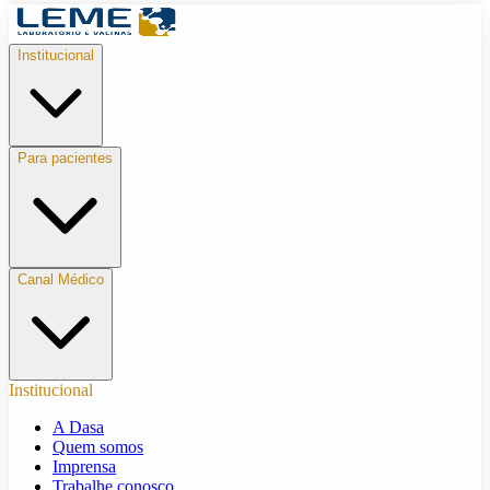
Institucional
Para pacientes
Canal Médico
Institucional
A Dasa
Quem somos
Imprensa
Trabalhe conosco