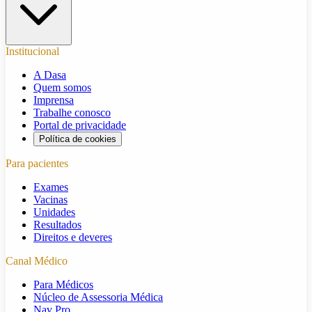
Institucional
A Dasa
Quem somos
Imprensa
Trabalhe conosco
Portal de privacidade
Política de cookies
Para pacientes
Exames
Vacinas
Unidades
Resultados
Direitos e deveres
Canal Médico
Para Médicos
Núcleo de Assessoria Médica
Nav Pro