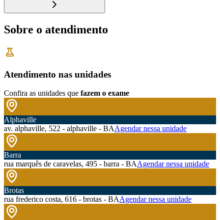
Sobre o atendimento
Atendimento nas unidades
Confira as unidades que
fazem o exame
Alphaville
av. alphaville, 522 - alphaville - BA
Agendar nessa unidade
Barra
rua marquês de caravelas, 495 - barra - BA
Agendar nessa unidade
Brotas
rua frederico costa, 616 - brotas - BA
Agendar nessa unidade