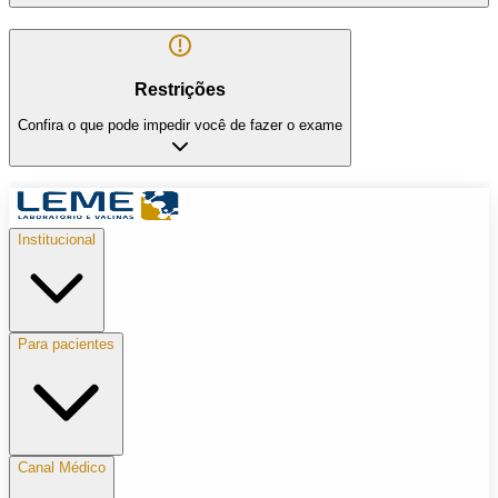
Restrições
Confira o que pode impedir você de fazer o exame
Institucional
Para pacientes
Canal Médico