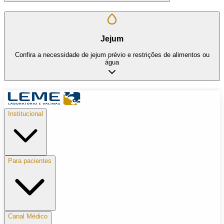
Jejum
Confira a necessidade de jejum prévio e restrições de alimentos ou
água
Institucional
Para pacientes
Canal Médico