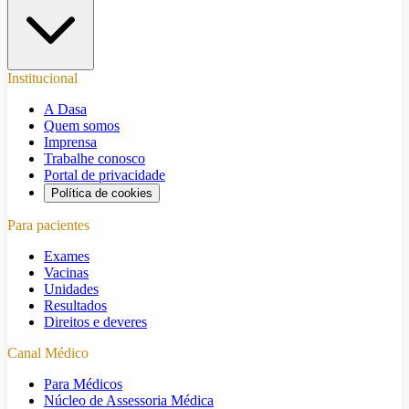
Institucional
A Dasa
Quem somos
Imprensa
Trabalhe conosco
Portal de privacidade
Política de cookies
Para pacientes
Exames
Vacinas
Unidades
Resultados
Direitos e deveres
Canal Médico
Para Médicos
Núcleo de Assessoria Médica