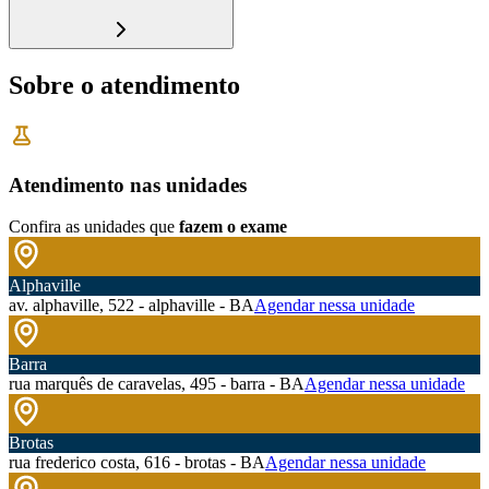
Sobre o atendimento
Atendimento nas unidades
Confira as unidades que
fazem o exame
Alphaville
av. alphaville, 522 - alphaville - BA
Agendar nessa unidade
Barra
rua marquês de caravelas, 495 - barra - BA
Agendar nessa unidade
Brotas
rua frederico costa, 616 - brotas - BA
Agendar nessa unidade