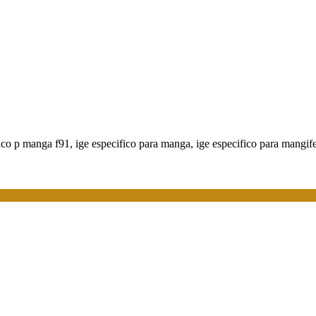
ico p manga f91, ige especifico para manga, ige especifico para mangifer