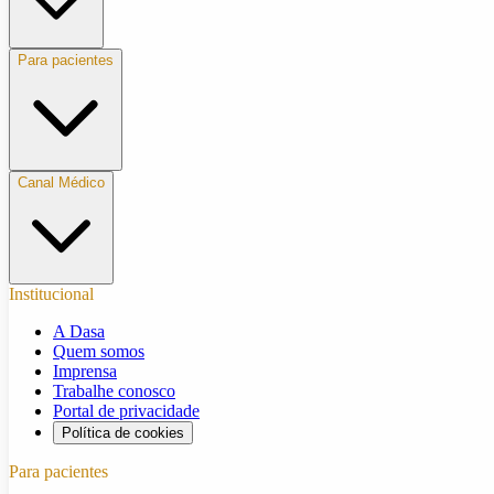
Para pacientes
Canal Médico
Institucional
A Dasa
Quem somos
Imprensa
Trabalhe conosco
Portal de privacidade
Política de cookies
Para pacientes