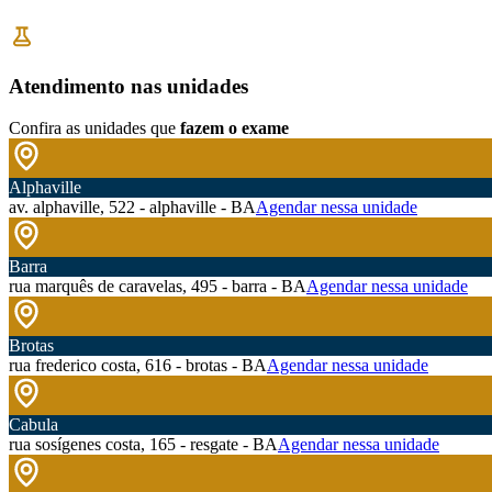
Atendimento nas unidades
Confira as unidades que
fazem o exame
Alphaville
av. alphaville, 522 - alphaville - BA
Agendar nessa unidade
Barra
rua marquês de caravelas, 495 - barra - BA
Agendar nessa unidade
Brotas
rua frederico costa, 616 - brotas - BA
Agendar nessa unidade
Cabula
rua sosígenes costa, 165 - resgate - BA
Agendar nessa unidade