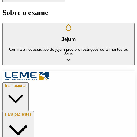
Sobre o exame
Jejum
Confira a necessidade de jejum prévio e restrições de alimentos ou
água
Institucional
Para pacientes