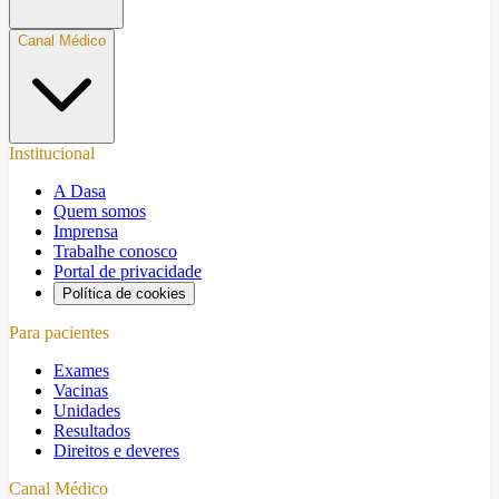
Canal Médico
Institucional
A Dasa
Quem somos
Imprensa
Trabalhe conosco
Portal de privacidade
Política de cookies
Para pacientes
Exames
Vacinas
Unidades
Resultados
Direitos e deveres
Canal Médico