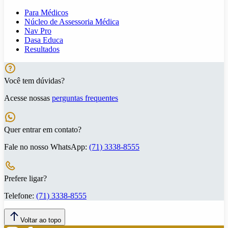
Para Médicos
Núcleo de Assessoria Médica
Nav Pro
Dasa Educa
Resultados
Você tem dúvidas?
Acesse nossas
perguntas frequentes
Quer entrar em contato?
Fale no nosso WhatsApp:
(71) 3338-8555
Prefere ligar?
Telefone:
(71) 3338-8555
Voltar ao topo