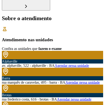
Sobre o atendimento
Atendimento nas unidades
Confira as unidades que
fazem o exame
Alphaville
av. alphaville, 522 - alphaville - BA
Agendar nessa unidade
Barra
rua marquês de caravelas, 495 - barra - BA
Agendar nessa unidade
Brotas
rua frederico costa, 616 - brotas - BA
Agendar nessa unidade