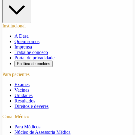
Institucional
A Dasa
Quem somos
Imprensa
Trabalhe conosco
Portal de privacidade
Política de cookies
Para pacientes
Exames
Vacinas
Unidades
Resultados
Direitos e deveres
Canal Médico
Para Médicos
Núcleo de Assessoria Médica