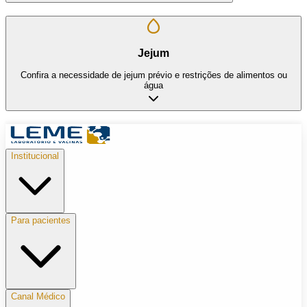
Jejum
Confira a necessidade de jejum prévio e restrições de alimentos ou
água
Institucional
Para pacientes
Canal Médico