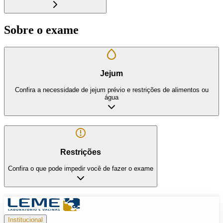
Sobre o exame
Jejum
Confira a necessidade de jejum prévio e restrições de alimentos ou
água
Restrições
Confira o que pode impedir você de fazer o exame
Institucional