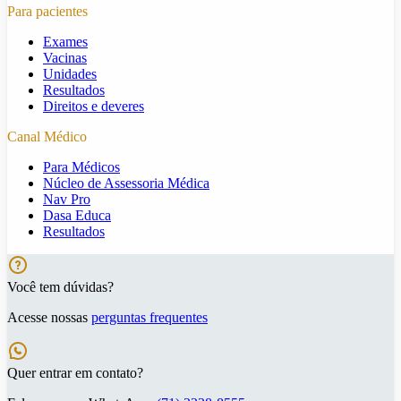
Para pacientes
Exames
Vacinas
Unidades
Resultados
Direitos e deveres
Canal Médico
Para Médicos
Núcleo de Assessoria Médica
Nav Pro
Dasa Educa
Resultados
Você tem dúvidas?
Acesse nossas
perguntas frequentes
Quer entrar em contato?