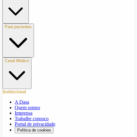
Para pacientes
Canal Médico
Institucional
A Dasa
Quem somos
Imprensa
Trabalhe conosco
Portal de privacidade
Política de cookies