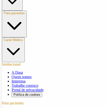
Para pacientes
Canal Médico
Institucional
A Dasa
Quem somos
Imprensa
Trabalhe conosco
Portal de privacidade
Política de cookies
Para pacientes