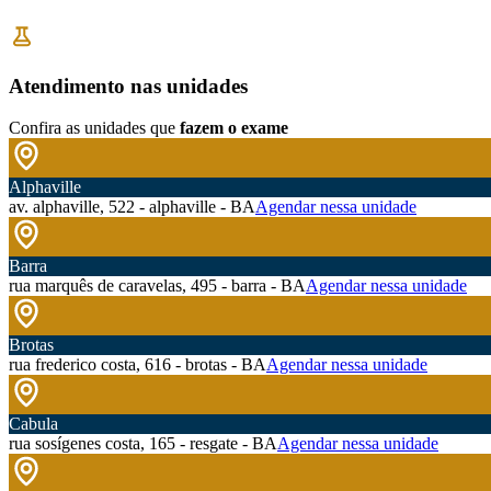
Atendimento nas unidades
Confira as unidades que
fazem o exame
Alphaville
av. alphaville, 522 - alphaville - BA
Agendar nessa unidade
Barra
rua marquês de caravelas, 495 - barra - BA
Agendar nessa unidade
Brotas
rua frederico costa, 616 - brotas - BA
Agendar nessa unidade
Cabula
rua sosígenes costa, 165 - resgate - BA
Agendar nessa unidade