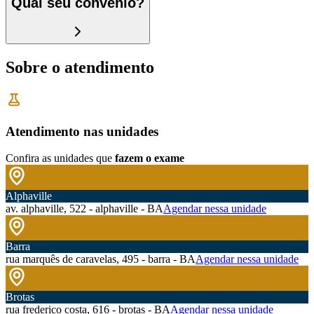
Qual seu convênio?
Sobre o atendimento
Atendimento nas unidades
Confira as unidades que
fazem o exame
Alphaville
av. alphaville, 522 - alphaville - BA
Agendar nessa unidade
Barra
rua marquês de caravelas, 495 - barra - BA
Agendar nessa unidade
Brotas
rua frederico costa, 616 - brotas - BA
Agendar nessa unidade