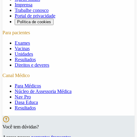
Imprensa
Trabalhe conosco
Portal de privacidade
Política de cookies
Para pacientes
Exames
Vacinas
Unidades
Resultados
Direitos e deveres
Canal Médico
Para Médicos
Núcleo de Assessoria Médica
Nav Pro
Dasa Educa
Resultados
Você tem dúvidas?