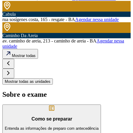
Cabula
rua sosígenes costa, 165 - resgate - BA
Agendar nessa unidade
Caminho Da Areia
av. caminho de areia, 213 - caminho de areia - BA
Agendar nessa
unidade
Mostrar todas
Mostrar todas as unidades
Sobre o exame
Como se preparar
Entenda as informações de preparo com antecedência