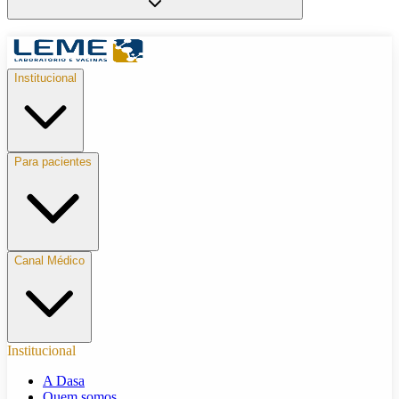
Institucional
Para pacientes
Canal Médico
Institucional
A Dasa
Quem somos