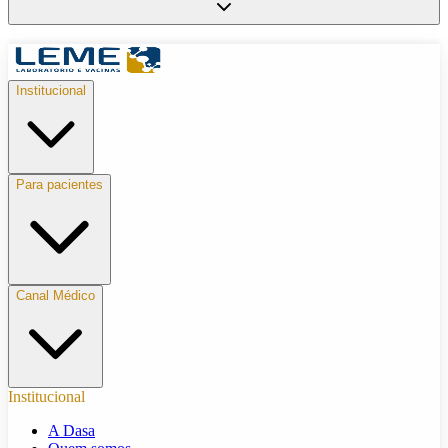
Institucional
Para pacientes
Canal Médico
Institucional
A Dasa