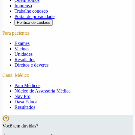
Quem somos
Imprensa
Trabalhe conosco
Portal de privacidade
Política de cookies
Para pacientes
Exames
Vacinas
Unidades
Resultados
Direitos e deveres
Canal Médico
Para Médicos
Núcleo de Assessoria Médica
Nav Pro
Dasa Educa
Resultados
Você tem dúvidas?