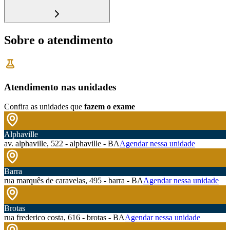
Sobre o atendimento
Atendimento nas unidades
Confira as unidades que
fazem o exame
Alphaville
av. alphaville, 522 - alphaville - BA
Agendar nessa unidade
Barra
rua marquês de caravelas, 495 - barra - BA
Agendar nessa unidade
Brotas
rua frederico costa, 616 - brotas - BA
Agendar nessa unidade