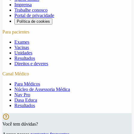
Imprensa
Trabalhe conosco
Portal de privacidade
Política de cookies
Para pacientes
Exames
Vacinas
Unidades
Resultados
Direitos e deveres
Canal Médico
Para Médicos
Núcleo de Assessoria Médica
Nav Pro
Dasa Educa
Resultados
Você tem dúvidas?