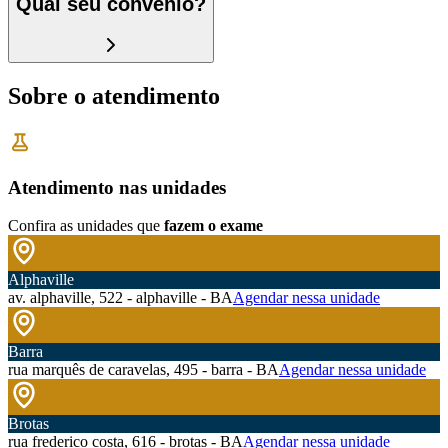
Qual seu convênio?
Sobre o atendimento
Atendimento nas unidades
Confira as unidades que
fazem o exame
Alphaville
av. alphaville, 522 - alphaville - BA
Agendar nessa unidade
Barra
rua marquês de caravelas, 495 - barra - BA
Agendar nessa unidade
Brotas
rua frederico costa, 616 - brotas - BA
Agendar nessa unidade