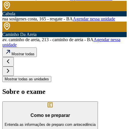
Cabula
rua sosígenes costa, 165 - resgate - BA
Agendar nessa unidade
Caminho Da Areia
av. caminho de areia, 213 - caminho de areia - BA
Agendar nessa
unidade
Mostrar todas
Mostrar todas as unidades
Sobre o exame
Como se preparar
Entenda as informações de preparo com antecedência