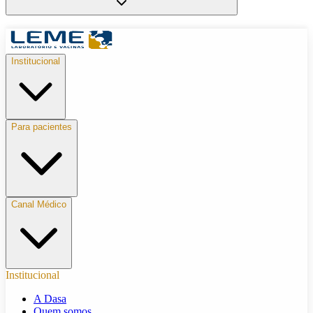
Institucional
Para pacientes
Canal Médico
Institucional
A Dasa
Quem somos