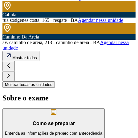
Cabula
rua sosígenes costa, 165 - resgate - BA
Agendar nessa unidade
Caminho Da Areia
av. caminho de areia, 213 - caminho de areia - BA
Agendar nessa
unidade
Mostrar todas
Mostrar todas as unidades
Sobre o exame
Como se preparar
Entenda as informações de preparo com antecedência