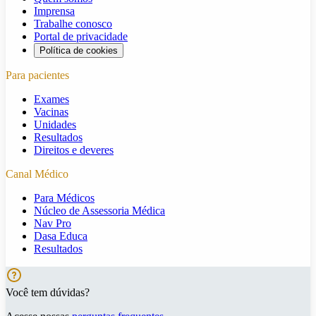
Imprensa
Trabalhe conosco
Portal de privacidade
Política de cookies
Para pacientes
Exames
Vacinas
Unidades
Resultados
Direitos e deveres
Canal Médico
Para Médicos
Núcleo de Assessoria Médica
Nav Pro
Dasa Educa
Resultados
Você tem dúvidas?