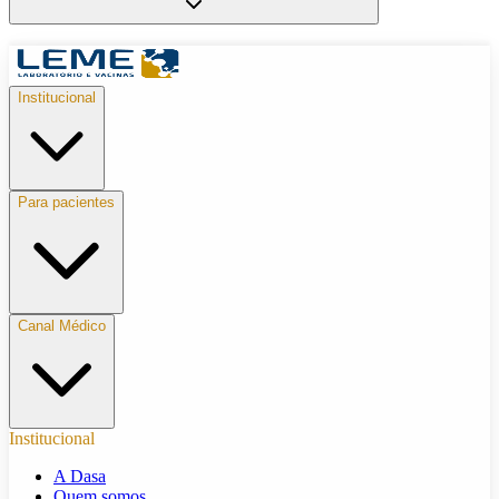
Institucional
Para pacientes
Canal Médico
Institucional
A Dasa
Quem somos