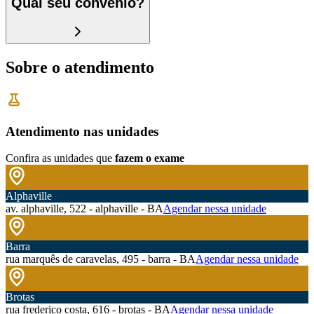
Qual seu convênio?
Sobre o atendimento
Atendimento nas unidades
Confira as unidades que
fazem o exame
Alphaville
av. alphaville, 522 - alphaville - BA
Agendar nessa unidade
Barra
rua marquês de caravelas, 495 - barra - BA
Agendar nessa unidade
Brotas
rua frederico costa, 616 - brotas - BA
Agendar nessa unidade