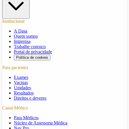
Institucional
A Dasa
Quem somos
Imprensa
Trabalhe conosco
Portal de privacidade
Política de cookies
Para pacientes
Exames
Vacinas
Unidades
Resultados
Direitos e deveres
Canal Médico
Para Médicos
Núcleo de Assessoria Médica
Nav Pro