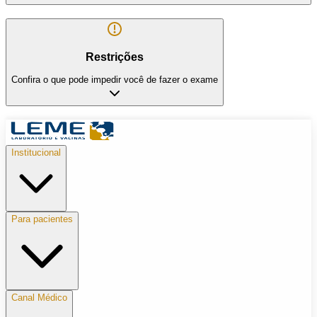
Restrições
Confira o que pode impedir você de fazer o exame
Institucional
Para pacientes
Canal Médico