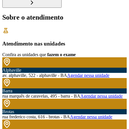
Sobre o atendimento
Atendimento nas unidades
Confira as unidades que
fazem o exame
Alphaville
av. alphaville, 522 - alphaville - BA
Agendar nessa unidade
Barra
rua marquês de caravelas, 495 - barra - BA
Agendar nessa unidade
Brotas
rua frederico costa, 616 - brotas - BA
Agendar nessa unidade