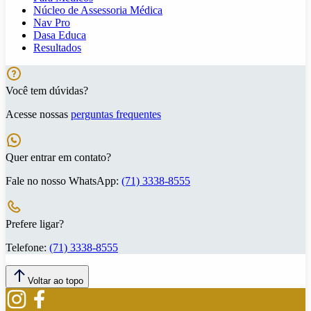
Núcleo de Assessoria Médica
Nav Pro
Dasa Educa
Resultados
Você tem dúvidas?
Acesse nossas
perguntas frequentes
Quer entrar em contato?
Fale no nosso WhatsApp:
(71) 3338-8555
Prefere ligar?
Telefone:
(71) 3338-8555
Voltar ao topo