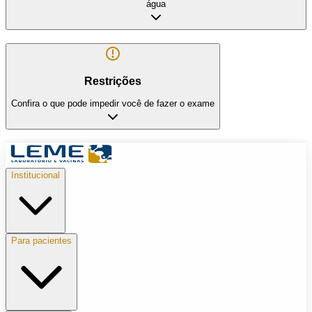
água
Restrições
Confira o que pode impedir você de fazer o exame
Institucional
Para pacientes