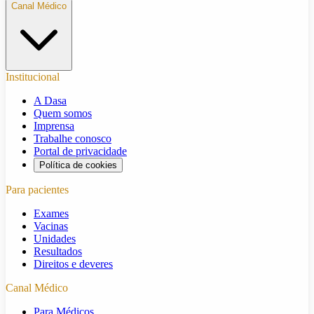
Canal Médico
Institucional
A Dasa
Quem somos
Imprensa
Trabalhe conosco
Portal de privacidade
Política de cookies
Para pacientes
Exames
Vacinas
Unidades
Resultados
Direitos e deveres
Canal Médico
Para Médicos