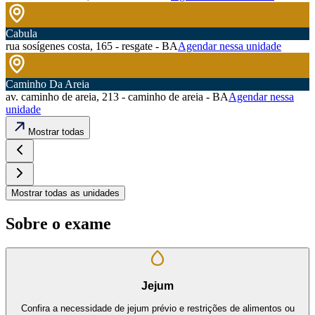
Cabula
rua sosígenes costa, 165 - resgate - BA
Agendar nessa unidade
Caminho Da Areia
av. caminho de areia, 213 - caminho de areia - BA
Agendar nessa
unidade
Mostrar todas
Mostrar todas as unidades
Sobre o exame
Jejum
Confira a necessidade de jejum prévio e restrições de alimentos ou