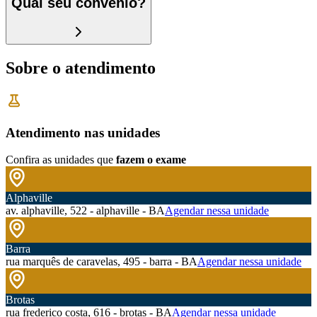
Qual seu convênio?
Sobre o atendimento
Atendimento nas unidades
Confira as unidades que
fazem o exame
Alphaville
av. alphaville, 522 - alphaville - BA
Agendar nessa unidade
Barra
rua marquês de caravelas, 495 - barra - BA
Agendar nessa unidade
Brotas
rua frederico costa, 616 - brotas - BA
Agendar nessa unidade