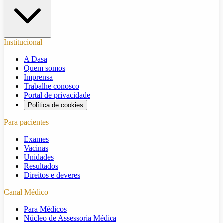
Institucional
A Dasa
Quem somos
Imprensa
Trabalhe conosco
Portal de privacidade
Política de cookies
Para pacientes
Exames
Vacinas
Unidades
Resultados
Direitos e deveres
Canal Médico
Para Médicos
Núcleo de Assessoria Médica