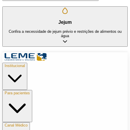
Jejum
Confira a necessidade de jejum prévio e restrições de alimentos ou
água
Institucional
Para pacientes
Canal Médico