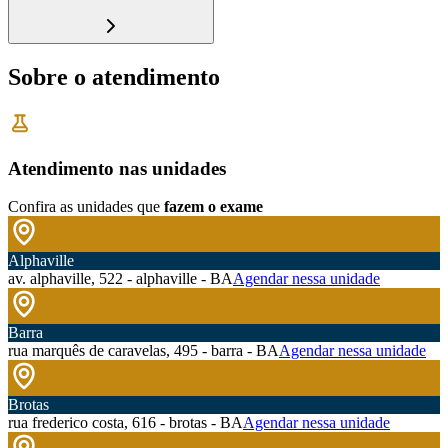
Sobre o atendimento
Atendimento nas unidades
Confira as unidades que
fazem o exame
Alphaville
av. alphaville, 522 - alphaville - BA
Agendar nessa unidade
Barra
rua marquês de caravelas, 495 - barra - BA
Agendar nessa unidade
Brotas
rua frederico costa, 616 - brotas - BA
Agendar nessa unidade