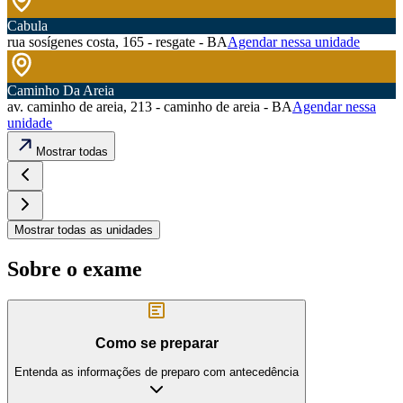
Cabula
rua sosígenes costa, 165 - resgate - BA
Agendar nessa unidade
Caminho Da Areia
av. caminho de areia, 213 - caminho de areia - BA
Agendar nessa
unidade
Mostrar todas
Mostrar todas as unidades
Sobre o exame
Como se preparar
Entenda as informações de preparo com antecedência