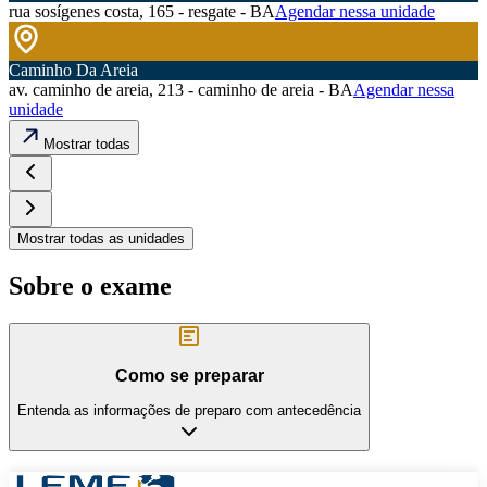
rua sosígenes costa, 165 - resgate - BA
Agendar nessa unidade
Caminho Da Areia
av. caminho de areia, 213 - caminho de areia - BA
Agendar nessa
unidade
Mostrar todas
Mostrar todas as unidades
Sobre o exame
Como se preparar
Entenda as informações de preparo com antecedência