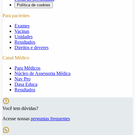
Política de cookies
Para pacientes
Exames
Vacinas
Unidades
Resultados
Direitos e deveres
Canal Médico
Para Médicos
Núcleo de Assessoria Médica
Nav Pro
Dasa Educa
Resultados
Você tem dúvidas?
Acesse nossas
perguntas frequentes