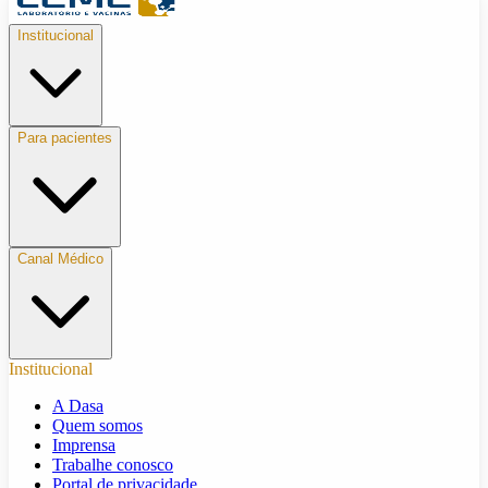
Institucional
Para pacientes
Canal Médico
Institucional
A Dasa
Quem somos
Imprensa
Trabalhe conosco
Portal de privacidade