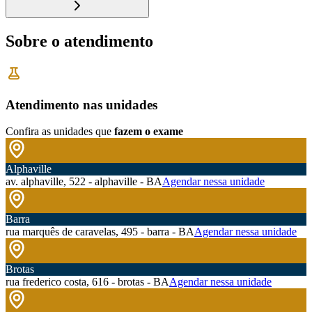
Sobre o atendimento
Atendimento nas unidades
Confira as unidades que
fazem o exame
Alphaville
av. alphaville, 522 - alphaville - BA
Agendar nessa unidade
Barra
rua marquês de caravelas, 495 - barra - BA
Agendar nessa unidade
Brotas
rua frederico costa, 616 - brotas - BA
Agendar nessa unidade