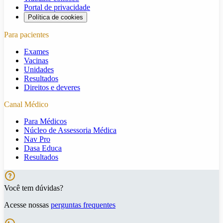
Portal de privacidade
Política de cookies
Para pacientes
Exames
Vacinas
Unidades
Resultados
Direitos e deveres
Canal Médico
Para Médicos
Núcleo de Assessoria Médica
Nav Pro
Dasa Educa
Resultados
Você tem dúvidas?
Acesse nossas
perguntas frequentes