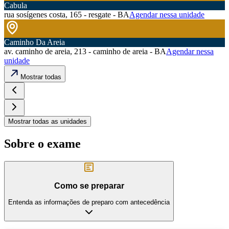
Cabula
rua sosígenes costa, 165 - resgate - BA
Agendar nessa unidade
Caminho Da Areia
av. caminho de areia, 213 - caminho de areia - BA
Agendar nessa
unidade
Mostrar todas
Mostrar todas as unidades
Sobre o exame
Como se preparar
Entenda as informações de preparo com antecedência