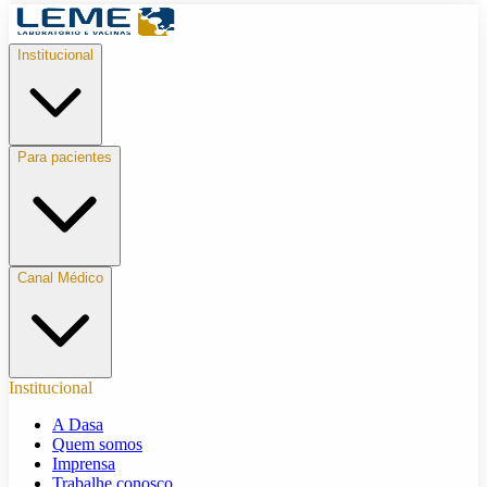
Institucional
Para pacientes
Canal Médico
Institucional
A Dasa
Quem somos
Imprensa
Trabalhe conosco